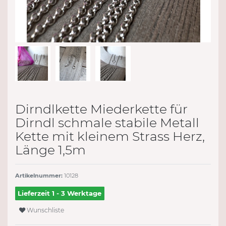
Dirndlkette Miederkette für
Dirndl schmale stabile Metall
Kette mit kleinem Strass Herz,
Länge 1,5m
Artikelnummer:
10128
Lieferzeit 1 - 3 Werktage
Wunschliste