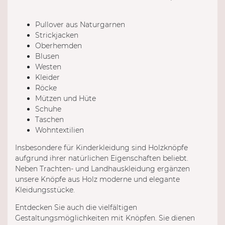
Pullover aus Naturgarnen
Strickjacken
Oberhemden
Blusen
Westen
Kleider
Röcke
Mützen und Hüte
Schuhe
Taschen
Wohntextilien
Insbesondere für Kinderkleidung sind Holzknöpfe
aufgrund ihrer natürlichen Eigenschaften beliebt.
Neben Trachten- und Landhauskleidung ergänzen
unsere Knöpfe aus Holz moderne und elegante
Kleidungsstücke.
Entdecken Sie auch die vielfältigen
Gestaltungsmöglichkeiten mit Knöpfen. Sie dienen