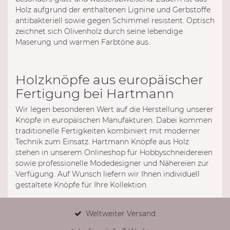
Holz aufgrund der enthaltenen Lignine und Gerbstoffe
antibakteriell sowie gegen Schimmel resistent. Optisch
zeichnet sich Olivenholz durch seine lebendige
Maserung und warmen Farbtöne aus.
Holzknöpfe aus europäischer
Fertigung bei Hartmann
Wir legen besonderen Wert auf die Herstellung unserer
Knöpfe in europäischen Manufakturen. Dabei kommen
traditionelle Fertigkeiten kombiniert mit moderner
Technik zum Einsatz. Hartmann Knöpfe aus Holz
stehen in unserem Onlineshop für Hobbyschneidereien
sowie professionelle Modedesigner und Nähereien zur
Verfügung. Auf Wunsch liefern wir Ihnen individuell
gestaltete Knöpfe für Ihre Kollektion.
Weltweiter Versand