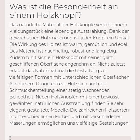
Was ist die Besonderheit an
einem Holzknopf?
Das natürliche Material der Holzknöpfe verleiht einem
Kleidungsstück eine lebendige Ausstrahlung. Dank der
gewachsenen Holzmaserung ist jeder Knopf ein Unikat.
Die Wirkung des Holzes ist warm, gemütlich und edel.
Das Material ist nachhaltig, robust und langlebig.
Zudem fühlt sich ein Holzknopf mit seiner glatt
geschliffenen Oberfläche angenehm an. Nicht zuletzt
erlaubt das Naturmaterial die Gestaltung zu
vielfältigen Formen mit unterschiedlichen Oberflächen.
Aus diesem Grund erfreut Holz sich auch zur
Schmuckherstellung einer stetig wachsenden
Beliebtheit. Neben Holzknöpfen mit einer bewusst
gewählten, natürlichen Ausstrahlung finden Sie sehr
elegant gestaltete Modelle. Die zahlreichen Holzsorten
in unterschiedlichen Farben und mit verschiedenen
Maserungen ermöglichen uns vielfältige Gestaltungen.