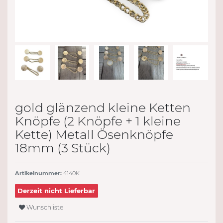
gold glänzend kleine Ketten
Knöpfe (2 Knöpfe + 1 kleine
Kette) Metall Ösenknöpfe
18mm (3 Stück)
Artikelnummer:
4140K
Derzeit nicht Lieferbar
Wunschliste