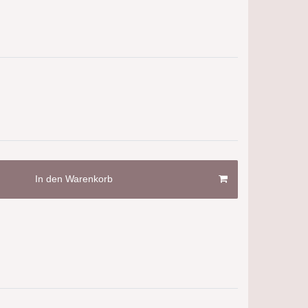
In den Warenkorb