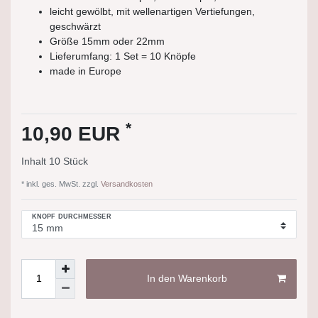
leicht gewölbt, mit wellenartigen Vertiefungen,
geschwärzt
Größe 15mm oder 22mm
Lieferumfang: 1 Set = 10 Knöpfe
made in Europe
*
10,90 EUR
Inhalt
10
Stück
* inkl. ges. MwSt. zzgl.
Versandkosten
KNOPF DURCHMESSER
In den Warenkorb